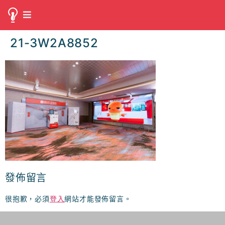
21-3W2A8852
發佈留言
很抱歉，必須
登入
網站才能發佈留言。