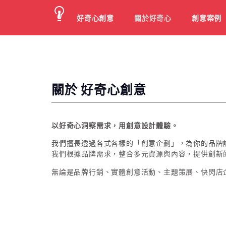
好奇心創意
關於好奇心
創意案例
關於 好奇心創意
以好奇心洞察需求，用創意設計體驗。
我們擅長透過各式各樣的「創意企劃」，為你的品牌
我們根據品牌需求，整合多元資源與內容，提供創新
無論是品牌行銷、實體創意活動、主題策展、快閃店