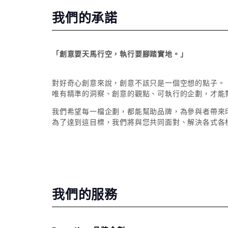
我們的承諾
「創意要天馬行空，執行要腳踏實地。」
對好奇心創意來說，創意不該只是一個空想的點子。
唯有精準的洞察、創意的觀點、可執行的企劃，才能
我們希望每一檔企劃，都能幫助品牌，為參與者帶來
為了達到這目標，我們將與您共同面對、解決各式各
我們的服務