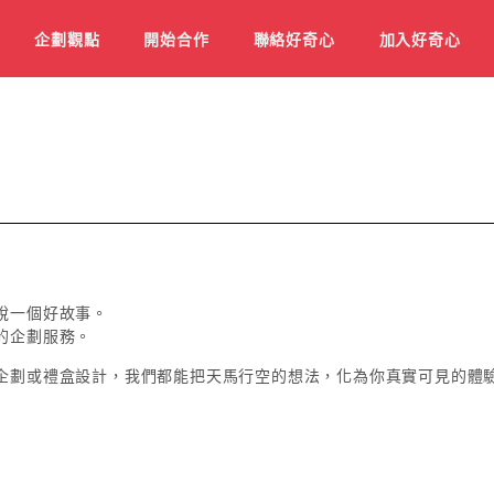
企劃觀點
開始合作
聯絡好奇心
加入好奇心
說一個好故事。
的企劃服務。
企劃或禮盒設計，我們都能把天馬行空的想法，化為你真實可見的體