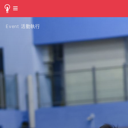
Event 活動執行