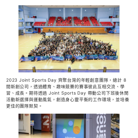
2023 Joint Sports Day 齊聚台灣的年輕創意團隊，總計 8
間新創公司，透過體育、趣味競賽的賽事彼此互相交流、學
習、成長。期待透過 Joint Sports Day 帶動公司下班後休閒
活動新選擇與運動風氣，創造身心靈平衡的工作環境，並培養
更佳的團隊默契。