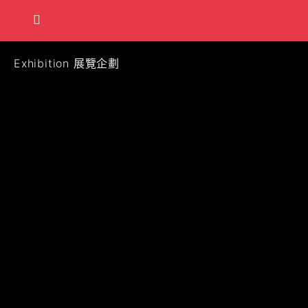
Exhibition 展覽企劃