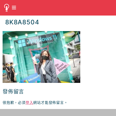
8K8A8504
發佈留言
很抱歉，必須
登入
網站才能發佈留言。