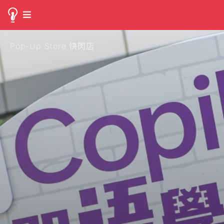
Pop-Up Store 快閃店