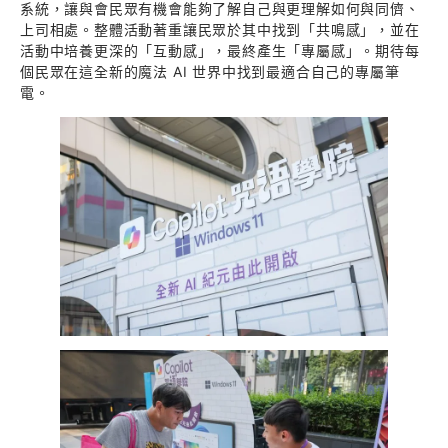
系統，讓與會民眾有機會能夠了解自己與更理解如何與同儕、
上司相處。整體活動著重讓民眾於其中找到「共鳴感」，並在
活動中培養更深的「互動感」，最終產生「專屬感」。期待每
個民眾在這全新的魔法 AI 世界中找到最適合自己的專屬筆
電。