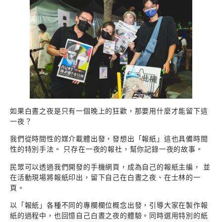
如果白晝之夜是只有一個晚上的狂歡，那要用什麼才能留下這
一夜？
我們從時間性的媒介載體出發，發想出「報紙」這也具備時間
性的特別手法。 只存在一夜的報社，幫你記錄一夜的故事。
民眾可以透過我們開發的手機網頁，成為自己的報紙主編， 並
在活動現場將報紙印出，留下自己在白晝之夜、在士林的一
頁。
以「報紙」各種不同的專欄欄位概念出發，引導大家在製作報
紙的過程中，也回憶自己白晝之夜的體驗。同時選用特別的紙