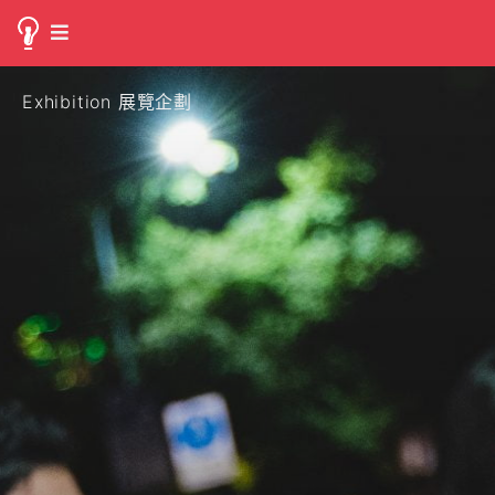
Exhibition 展覽企劃