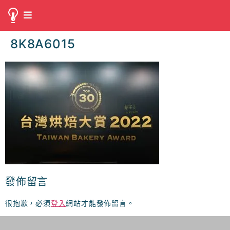
8K8A6015
發佈留言
很抱歉，必須
登入
網站才能發佈留言。