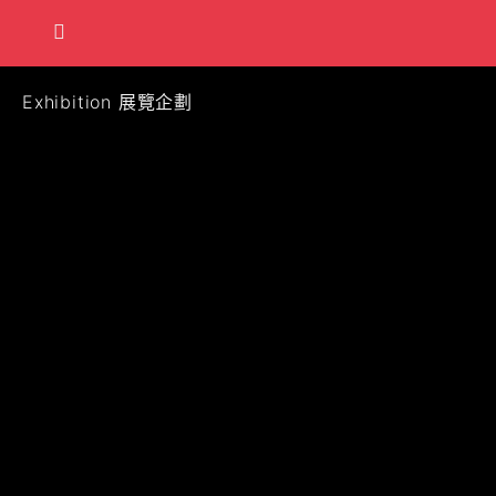
Exhibition 展覽企劃