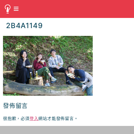
2B4A1149
發佈留言
很抱歉，必須
登入
網站才能發佈留言。