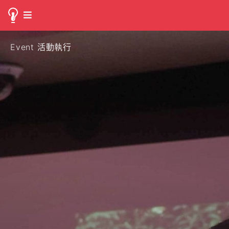
Event 活動執行