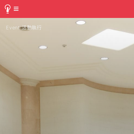
Event 活動執行