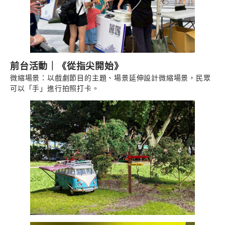
前台活動｜
《從指尖開始》
微縮場景：以戲劇節目的主題、場景延伸設計微縮場景，民眾
可以「手」進行拍照打卡。