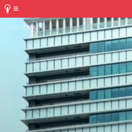
Event 活動執行