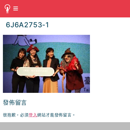
6J6A2753-1
發佈留言
很抱歉，必須
登入
網站才能發佈留言。