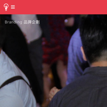
Branding 品牌企劃