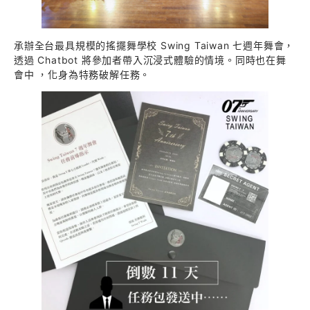
承辦全台最具規模的搖擺舞學校 Swing Taiwan 七週年舞會，
透過 Chatbot 將參加者帶入沉浸式體驗的情境。同時也在舞
會中 ，化身為特務破解任務。