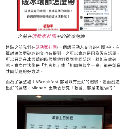
之前在
活動家社團
中的破冰討論
這點之前我們在
活動家社團
(一個讓活動人交流的社團)中，有
篇討論怎麼破冰的文也有提到，之所以會冰是因為沒有話題，
所以只要在冰最薄的時候讓他們找到共同話題，就能有效破
冰。實際作法像是「九宮格」或「相同標籤坐一桌」都是創造
共同話題的好方法。
而為了讓整場 LABreakfast 都可以有更好的體驗，進而創造
出好的連結，Michael 重新去研究「教會」都是怎麼做的：