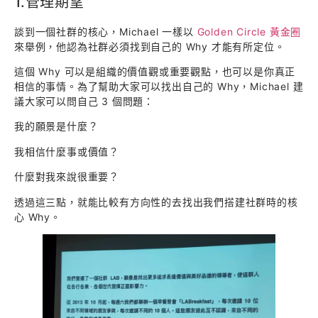
1.管理期望
談到一個社群的核心，Michael 一樣以
Golden Circle 黃金圈
來舉例，他認為社群必須找到自己的 Why 才能有所定位。
這個 Why 可以是組織的價值觀或重要觀點，也可以是你真正
相信的事情。為了幫助大家可以找出自己的 Why，Michael 建
議大家可以問自己 3 個問題：
我的願景是什麼？
我相信什麼事或價值？
什麼對我來說很重要？
透過這三點，就能比較有方向性的去找出我們搭建社群時的核
心 Why。