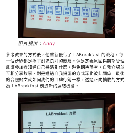
照片提供：
Andy
參考教會的方式後，他重新優化了 LABreakfast 的流程，每
一個步驟都是為了創造良好的體驗。像是定義氛圍與期望管理
能讓參加者知道自己將遇到什麼，避免期待落空。自我介紹並
互相分享故事，則是透過自我揭露的方式深化彼此關係。最後
的合照貼文就如同我們的口碑行銷一樣，透過正向擴散的方式
為 LABreakfast 創造新的連結機會。