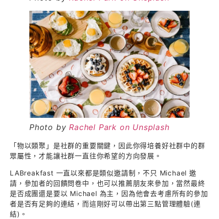
Photo by
Rachel Park on Unsplash
「物以類聚」是社群的重要關鍵，因此你得培養好社群中的群
眾屬性，才能讓社群一直往你希望的方向發展。
LABreakfast 一直以來都是類似邀請制，不只 Michael 邀
請，參加者的回饋問卷中，也可以推薦朋友來參加，當然最終
是否成團還是要以 Michael 為主，因為他會去考慮所有的參加
者是否有足夠的連結，而這剛好可以帶出第三點管理體驗(連
結)。