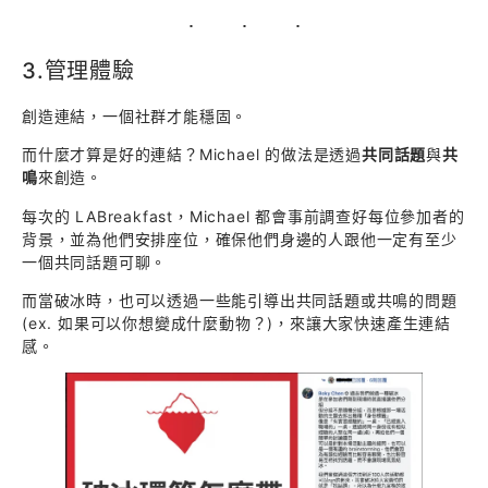
3.管理體驗
創造連結，一個社群才能穩固。
而什麼才算是好的連結？Michael 的做法是透過
共同話題
與
共
鳴
來創造。
每次的 LABreakfast，Michael 都會事前調查好每位參加者的
背景，並為他們安排座位，確保他們身邊的人跟他一定有至少
一個共同話題可聊。
而當破冰時，也可以透過一些能引導出共同話題或共鳴的問題
(ex. 如果可以你想變成什麼動物？)，來讓大家快速產生連結
感。