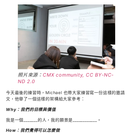
照片來源：
CMX community, CC BY-NC-
ND 2.0
今天最後的練習時，Michael 也帶大家練習寫一份這樣的邀請
文，他舉了一個這樣的架構給大家參考：
Why：我們的目標與價值
我是一個_______的人，我的願景是____________。
How：我們覺得可以怎麼做